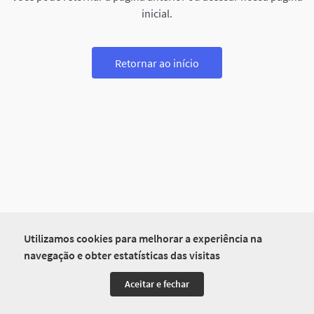
inicial.
Retornar ao início
Utilizamos cookies para melhorar a experiência na
navegação e obter estatísticas das visitas
Aceitar e fechar