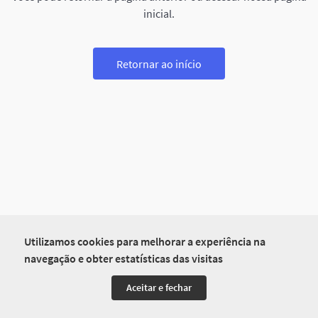
inicial.
Retornar ao início
Utilizamos cookies para melhorar a experiência na
navegação e obter estatísticas das visitas
Aceitar e fechar