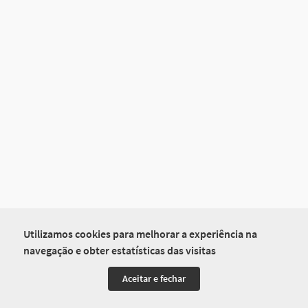
Utilizamos cookies para melhorar a experiência na
navegação e obter estatísticas das visitas
Aceitar e fechar