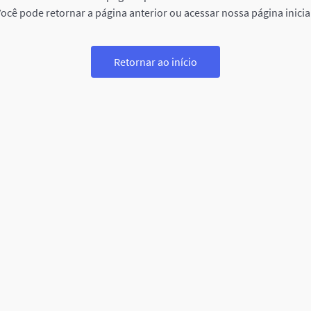
ocê pode retornar a página anterior ou acessar nossa página inicia
Retornar ao início