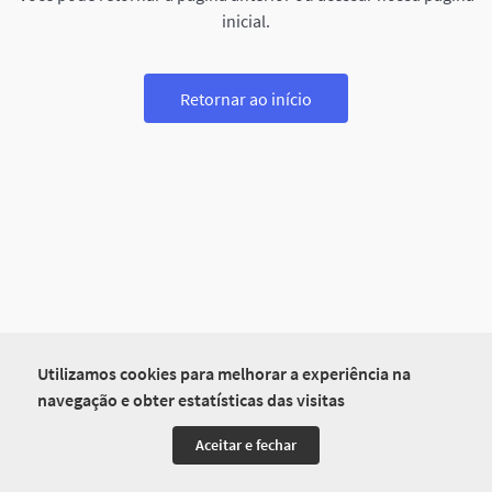
inicial.
Retornar ao início
Utilizamos cookies para melhorar a experiência na
navegação e obter estatísticas das visitas
Aceitar e fechar