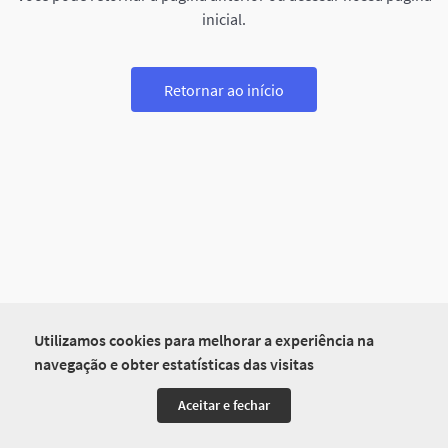
inicial.
Retornar ao início
Utilizamos cookies para melhorar a experiência na
navegação e obter estatísticas das visitas
Aceitar e fechar