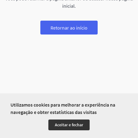
inicial.
Retornar ao início
Utilizamos cookies para melhorar a experiência na
navegação e obter estatísticas das visitas
Aceitar e fechar