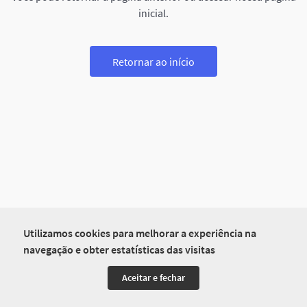
inicial.
Retornar ao início
Utilizamos cookies para melhorar a experiência na
navegação e obter estatísticas das visitas
Aceitar e fechar