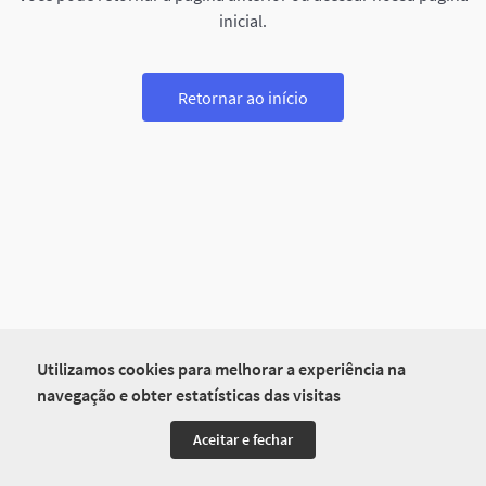
inicial.
Retornar ao início
Utilizamos cookies para melhorar a experiência na
navegação e obter estatísticas das visitas
Aceitar e fechar