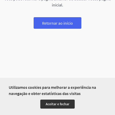
inicial.
Retornar ao início
Utilizamos cookies para melhorar a experiência na
navegação e obter estatísticas das visitas
Aceitar e fechar