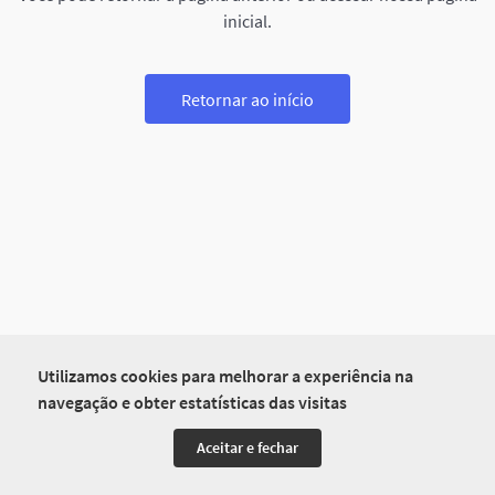
inicial.
Retornar ao início
Utilizamos cookies para melhorar a experiência na
navegação e obter estatísticas das visitas
Aceitar e fechar