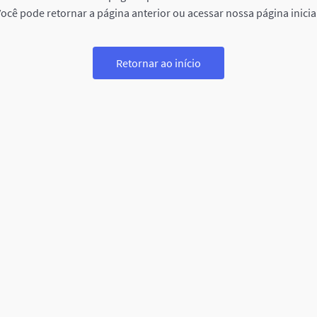
ocê pode retornar a página anterior ou acessar nossa página inicia
Retornar ao início