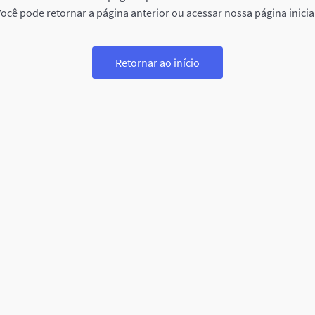
ocê pode retornar a página anterior ou acessar nossa página inicia
Retornar ao início