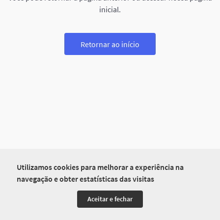
inicial.
Retornar ao início
Utilizamos cookies para melhorar a experiência na
navegação e obter estatísticas das visitas
Aceitar e fechar