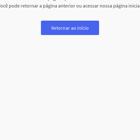
ocê pode retornar a página anterior ou acessar nossa página inicia
Retornar ao início