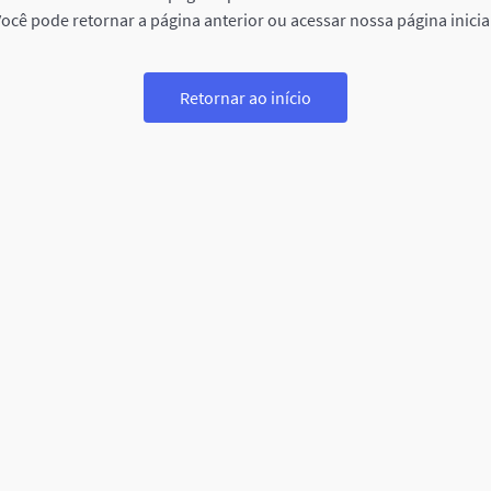
ocê pode retornar a página anterior ou acessar nossa página inicia
Retornar ao início