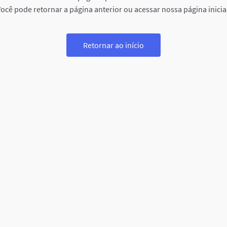
ocê pode retornar a página anterior ou acessar nossa página inicia
Retornar ao início