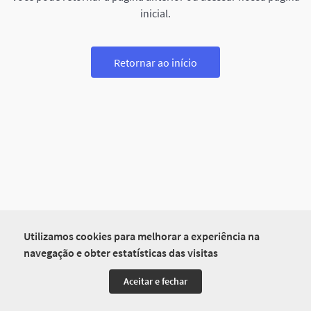
inicial.
Retornar ao início
Utilizamos cookies para melhorar a experiência na
navegação e obter estatísticas das visitas
Aceitar e fechar