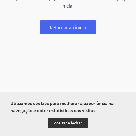
inicial.
Retornar ao início
Utilizamos cookies para melhorar a experiência na
navegação e obter estatísticas das visitas
Aceitar e fechar