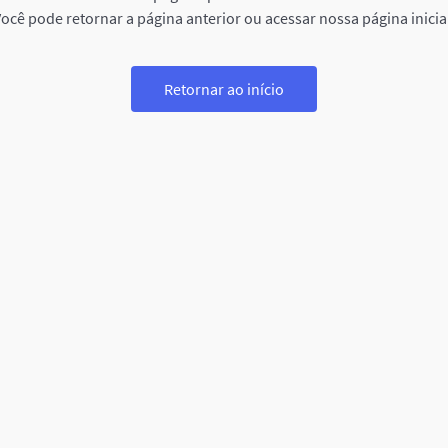
ocê pode retornar a página anterior ou acessar nossa página inicia
Retornar ao início