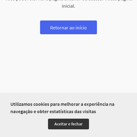
inicial.
Retornar ao início
Utilizamos cookies para melhorar a experiência na
navegação e obter estatísticas das visitas
Aceitar e fechar