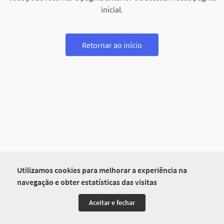
inicial.
Retornar ao início
Utilizamos cookies para melhorar a experiência na
navegação e obter estatísticas das visitas
Aceitar e fechar