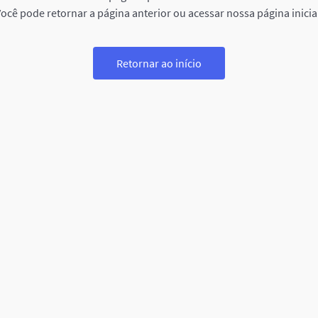
ocê pode retornar a página anterior ou acessar nossa página inicia
Retornar ao início