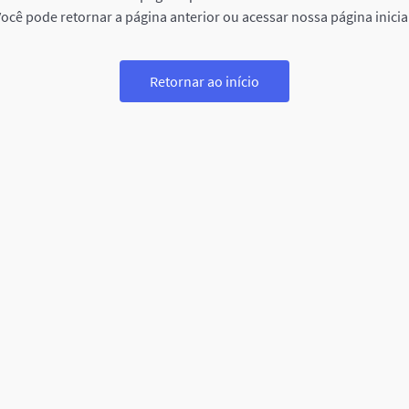
ocê pode retornar a página anterior ou acessar nossa página inicia
Retornar ao início