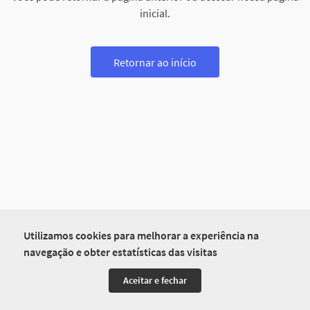
inicial.
Retornar ao início
Utilizamos cookies para melhorar a experiência na
navegação e obter estatísticas das visitas
Aceitar e fechar