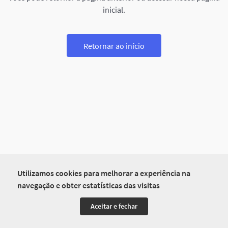
inicial.
Retornar ao início
Utilizamos cookies para melhorar a experiência na
navegação e obter estatísticas das visitas
Aceitar e fechar