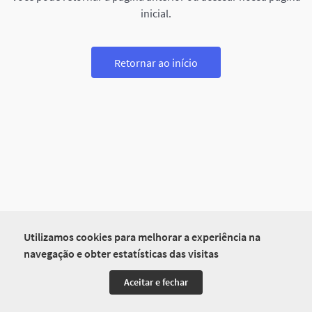
inicial.
Retornar ao início
Utilizamos cookies para melhorar a experiência na
navegação e obter estatísticas das visitas
Aceitar e fechar