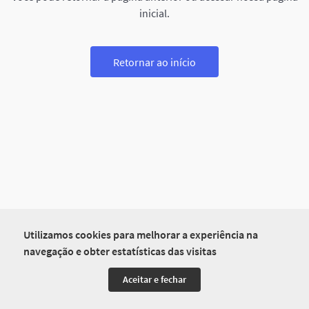
inicial.
Retornar ao início
Utilizamos cookies para melhorar a experiência na
navegação e obter estatísticas das visitas
Aceitar e fechar