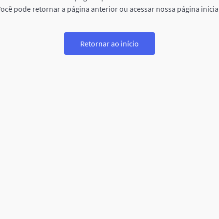
ocê pode retornar a página anterior ou acessar nossa página inicia
Retornar ao início