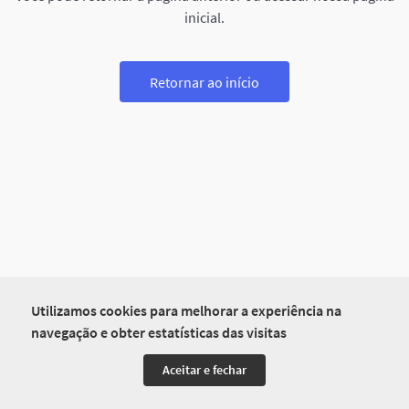
inicial.
Retornar ao início
Utilizamos cookies para melhorar a experiência na
navegação e obter estatísticas das visitas
Aceitar e fechar