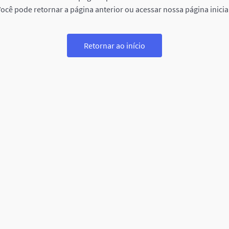
ocê pode retornar a página anterior ou acessar nossa página inicia
Retornar ao início