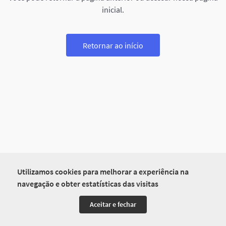
inicial.
Retornar ao início
Utilizamos cookies para melhorar a experiência na
navegação e obter estatísticas das visitas
Aceitar e fechar