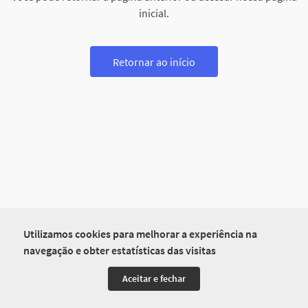
inicial.
Retornar ao início
Utilizamos cookies para melhorar a experiência na
navegação e obter estatísticas das visitas
Aceitar e fechar