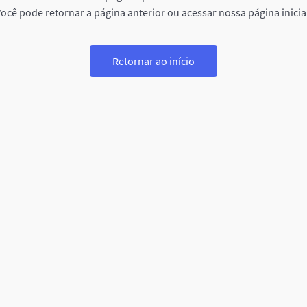
ocê pode retornar a página anterior ou acessar nossa página inicia
Retornar ao início