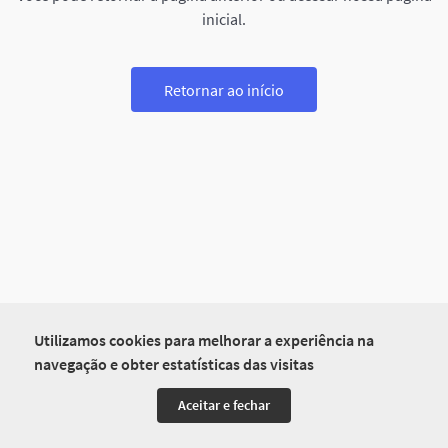
inicial.
Retornar ao início
Utilizamos cookies para melhorar a experiência na
navegação e obter estatísticas das visitas
Aceitar e fechar