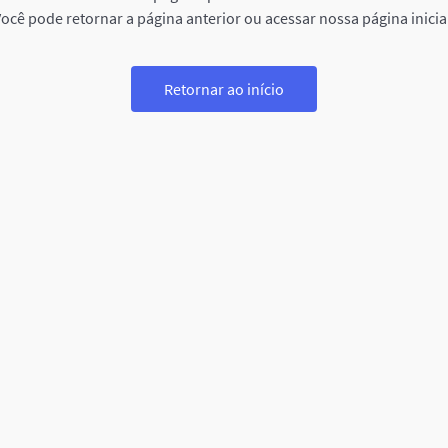
ocê pode retornar a página anterior ou acessar nossa página inicia
Retornar ao início