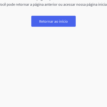
ocê pode retornar a página anterior ou acessar nossa página inicia
Retornar ao início