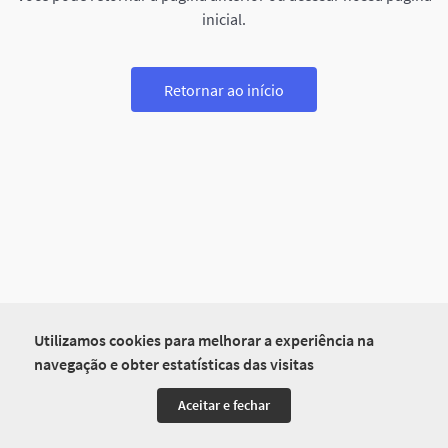
inicial.
Retornar ao início
Utilizamos cookies para melhorar a experiência na
navegação e obter estatísticas das visitas
Aceitar e fechar