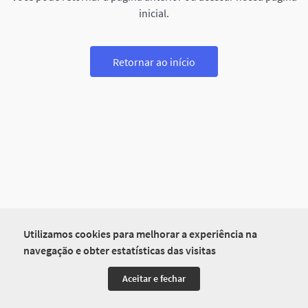
inicial.
Retornar ao início
Utilizamos cookies para melhorar a experiência na
navegação e obter estatísticas das visitas
Aceitar e fechar