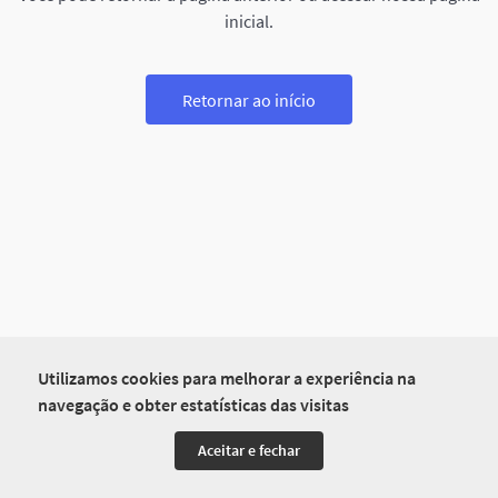
inicial.
Retornar ao início
Utilizamos cookies para melhorar a experiência na
navegação e obter estatísticas das visitas
Aceitar e fechar