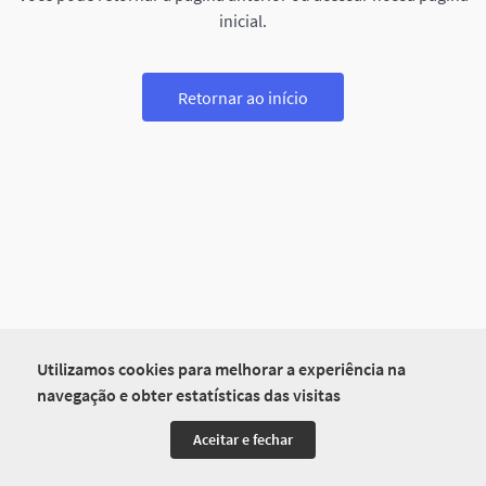
inicial.
Retornar ao início
Utilizamos cookies para melhorar a experiência na
navegação e obter estatísticas das visitas
Aceitar e fechar