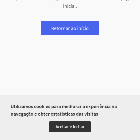
inicial.
Retornar ao início
Utilizamos cookies para melhorar a experiência na
navegação e obter estatísticas das visitas
Aceitar e fechar