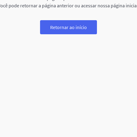
ocê pode retornar a página anterior ou acessar nossa página inicia
Retornar ao início