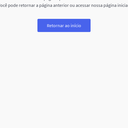
ocê pode retornar a página anterior ou acessar nossa página inicia
Retornar ao início