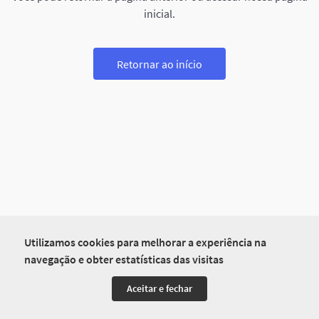
inicial.
Retornar ao início
Utilizamos cookies para melhorar a experiência na
navegação e obter estatísticas das visitas
Aceitar e fechar