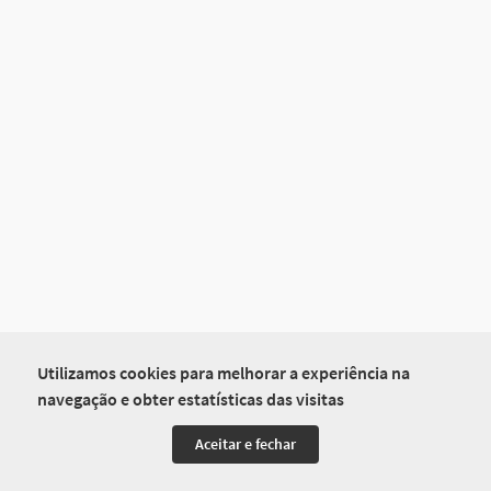
Utilizamos cookies para melhorar a experiência na
navegação e obter estatísticas das visitas
Aceitar e fechar