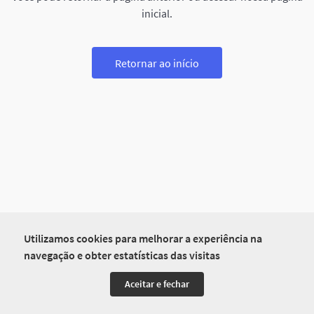
inicial.
Retornar ao início
Utilizamos cookies para melhorar a experiência na
navegação e obter estatísticas das visitas
Aceitar e fechar