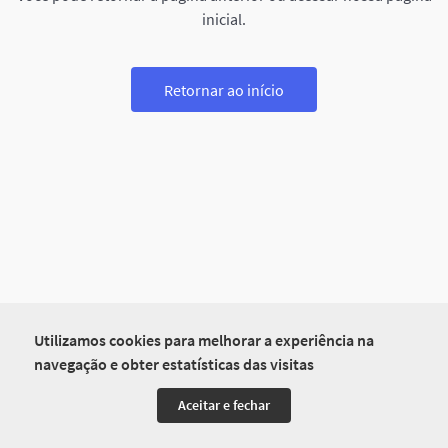
inicial.
Retornar ao início
Utilizamos cookies para melhorar a experiência na
navegação e obter estatísticas das visitas
Aceitar e fechar