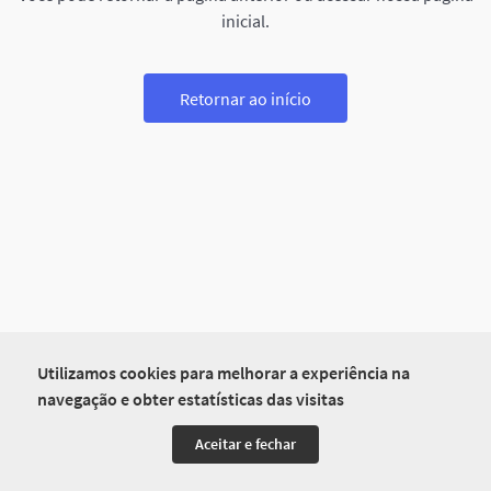
inicial.
Retornar ao início
Utilizamos cookies para melhorar a experiência na
navegação e obter estatísticas das visitas
Aceitar e fechar