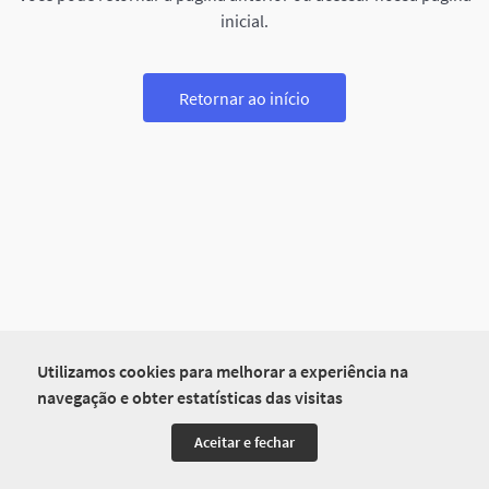
inicial.
Retornar ao início
Utilizamos cookies para melhorar a experiência na
navegação e obter estatísticas das visitas
Aceitar e fechar